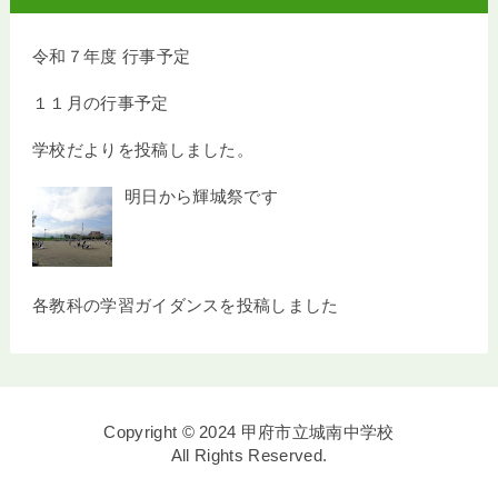
令和７年度 行事予定
１１月の行事予定
学校だよりを投稿しました。
明日から輝城祭です
各教科の学習ガイダンスを投稿しました
Copyright © 2024 甲府市立城南中学校
All Rights Reserved.