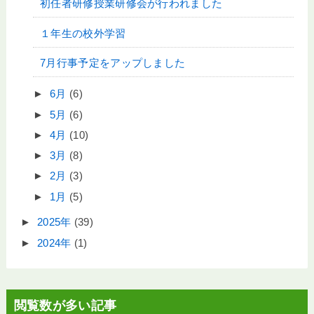
初任者研修授業研修会が行われました
１年生の校外学習
7月行事予定をアップしました
►
6月
(6)
►
5月
(6)
►
4月
(10)
►
3月
(8)
►
2月
(3)
►
1月
(5)
►
2025年
(39)
►
2024年
(1)
閲覧数が多い記事