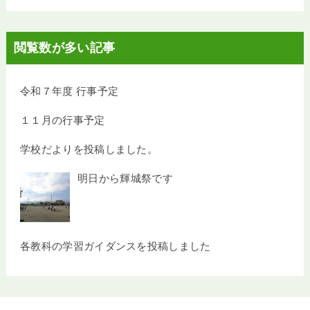
閲覧数が多い記事
令和７年度 行事予定
１１月の行事予定
学校だよりを投稿しました。
明日から輝城祭です
各教科の学習ガイダンスを投稿しました