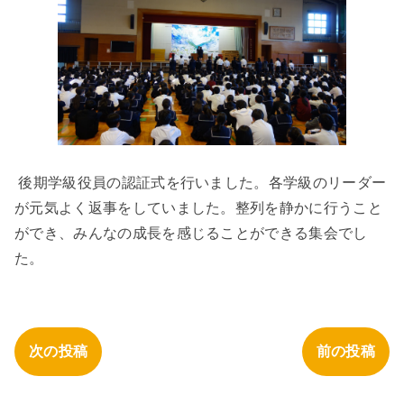
後期学級役員の認証式を行いました。各学級のリーダー
が元気よく返事をしていました。整列を静かに行うこと
ができ、みんなの成長を感じることができる集会でし
た。
次の投稿
前の投稿